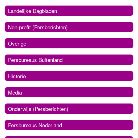
Landelijke Dagbladen
Non-profit (Persberichten)
Overige
Persbureaus Buitenland
Historie
Media
Onderwijs (Persberichten)
Persbureaus Nederland