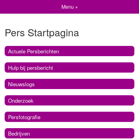
Menu +
Pers Startpagina
Actuele Persberichten
Hulp bij persbericht
Nieuwslogs
Onderzoek
Persfotografie
Bedrijven